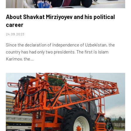
About Shavkat Mirziyoyev and his political
career
24.09.2023
Since the declaration of independence of Uzbekistan, the
country has had only two presidents. The first is Islam
Karimov, the…