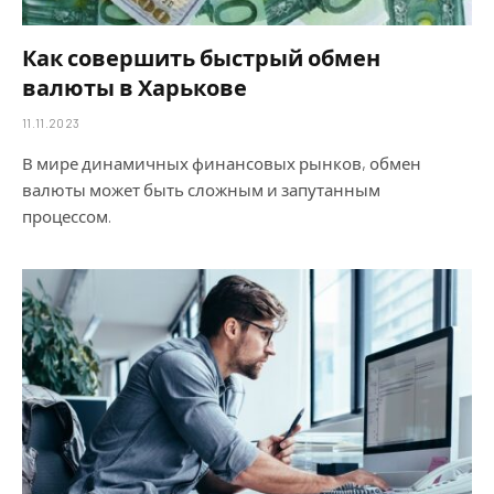
Как совершить быстрый обмен
валюты в Харькове
11.11.2023
В мире динамичных финансовых рынков, обмен
валюты может быть сложным и запутанным
процессом.