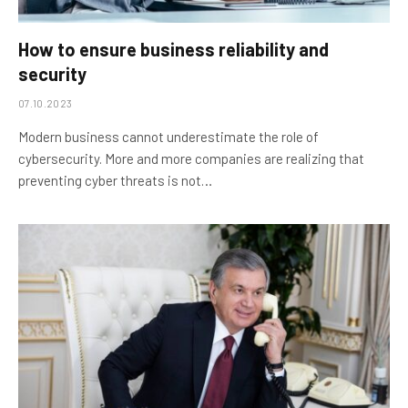
How to ensure business reliability and
security
07.10.2023
Modern business cannot underestimate the role of
cybersecurity. More and more companies are realizing that
preventing cyber threats is not…