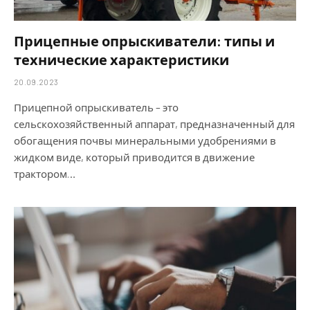
Прицепные опрыскиватели: типы и
технические характеристики
20.09.2023
Прицепной опрыскиватель – это
сельскохозяйственный аппарат, предназначенный для
обогащения почвы минеральными удобрениями в
жидком виде, который приводится в движение
трактором…