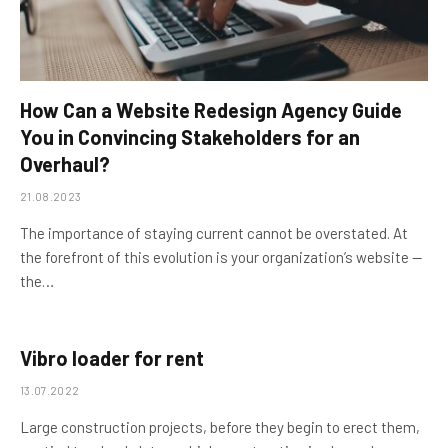
How Can a Website Redesign Agency Guide
You in Convincing Stakeholders for an
Overhaul?
21.08.2023
The importance of staying current cannot be overstated. At
the forefront of this evolution is your organization’s website —
the…
Vibro loader for rent
13.07.2022
Large construction projects, before they begin to erect them,