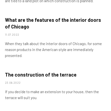
are tied to a land plot on which construction is planned.
What are the features of the interior doors
of Chicago
11.07.2022
When they talk about the interior doors of Chicago, for some
reason products in the American style are immediately
presented.
The construction of the terrace
23.06.2022
If you decide to make an extension to your house, then the
terrace will suit you.