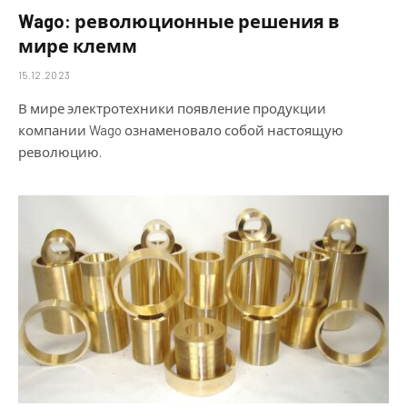
Wago: революционные решения в
мире клемм
15.12.2023
В мире электротехники появление продукции
компании Wago ознаменовало собой настоящую
революцию.