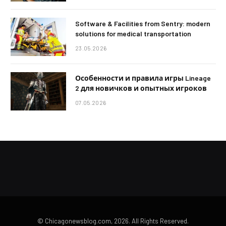
Software & Facilities from Sentry: modern
solutions for medical transportation
23.05.2026
Особенности и правила игры Lineage
2 для новичков и опытных игроков
07.05.2026
© Chicagonewsblog.com, 2026. All Rights Reserved.