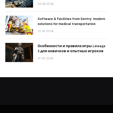
29.06.2026
Software & Facilities from Sentry: modern
solutions for medical transportation
23.05.2026
Особенности и правила игры Lineage
2 для новичков и опытных игроков
07.05.2026