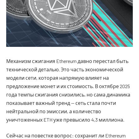
Механизм сжигания Ethereum давно перестал быть
технической деталью. Это часть экономической
модели сети, которая напрямую влияет на
предложение монет и их стоимость.
В октябре 2025
года темпы сжигания снизились, но сама динамика
показывает важный тренд — сеть стала почти
нейтральной по эмиссии, а количество
уничтоженных ETH уже превысило 4,3 миллиона.
Сейчас на повестке вопрос: сохранит ли Ethereum