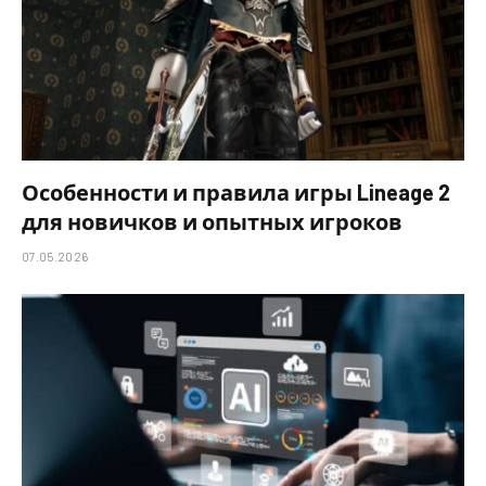
Особенности и правила игры Lineage 2
для новичков и опытных игроков
07.05.2026