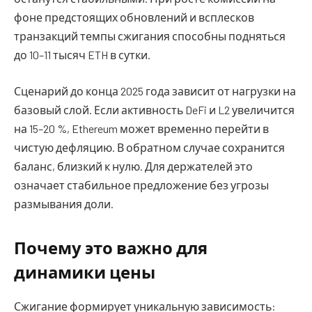
фоне предстоящих обновлений и всплесков
транзакций темпы сжигания способны подняться
до 10–11 тысяч ETH в сутки.
Сценарий до конца 2025 года зависит от нагрузки на
базовый слой. Если активность DeFi и L2 увеличится
на 15–20 %, Ethereum может временно перейти в
чистую дефляцию. В обратном случае сохранится
баланс, близкий к нулю. Для держателей это
означает стабильное предложение без угрозы
размывания доли.
Почему это важно для
динамики цены
Сжигание формирует уникальную зависимость: