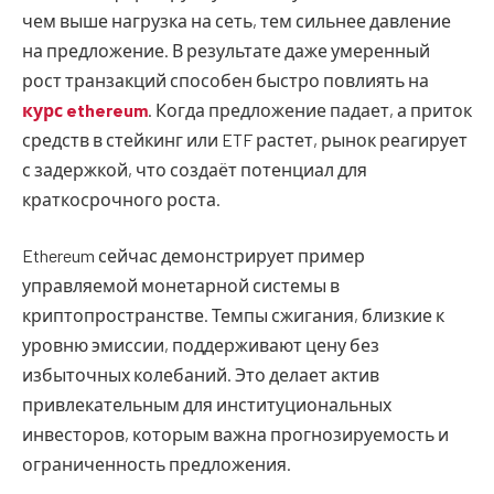
чем выше нагрузка на сеть, тем сильнее давление
на предложение. В результате даже умеренный
рост транзакций способен быстро повлиять на
курс ethereum
. Когда предложение падает, а приток
средств в стейкинг или ETF растет, рынок реагирует
с задержкой, что создаёт потенциал для
краткосрочного роста.
Ethereum сейчас демонстрирует пример
управляемой монетарной системы в
криптопространстве. Темпы сжигания, близкие к
уровню эмиссии, поддерживают цену без
избыточных колебаний. Это делает актив
привлекательным для институциональных
инвесторов, которым важна прогнозируемость и
ограниченность предложения.