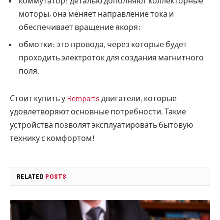
коммутатор: деталью дополняют коллекторные
моторы, она меняет направление тока и
обеспечивает вращение якоря;
обмотки: это провода, через которые будет
проходить электроток для создания магнитного
поля.
Стоит купить у
Remparts
двигатели, которые
удовлетворяют основные потребности. Такие
устройства позволят эксплуатировать бытовую
технику с комфортом!
RELATED
POSTS