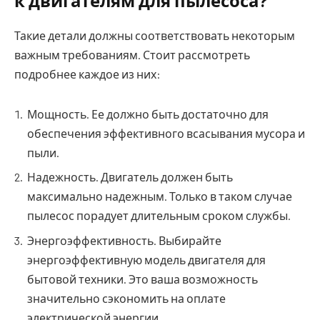
к двигателям для пылесоса?
Такие детали должны соответствовать некоторым
важным требованиям. Стоит рассмотреть
подробнее каждое из них:
Мощность. Ее должно быть достаточно для
обеспечения эффективного всасывания мусора и
пыли.
Надежность. Двигатель должен быть
максимально надежным. Только в таком случае
пылесос порадует длительным сроком службы.
Энергоэффективность. Выбирайте
энергоэффективную модель двигателя для
бытовой техники. Это ваша возможность
значительно сэкономить на оплате
электрической энергии.