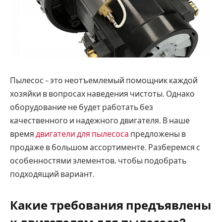
Пылесос – это неотъемлемый помощник каждой
хозяйки в вопросах наведения чистоты. Однако
оборудование не будет работать без
качественного и надежного двигателя.
В наше
время
двигатели для пылесоса
предложены в
продаже в большом ассортименте. Разберемся с
особенностями элементов, чтобы подобрать
подходящий вариант.
Какие требования предъявлены