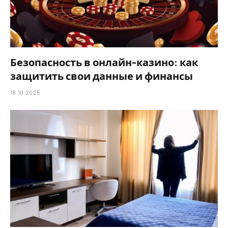
Безопасность в онлайн-казино: как
защитить свои данные и финансы
18.10.2025