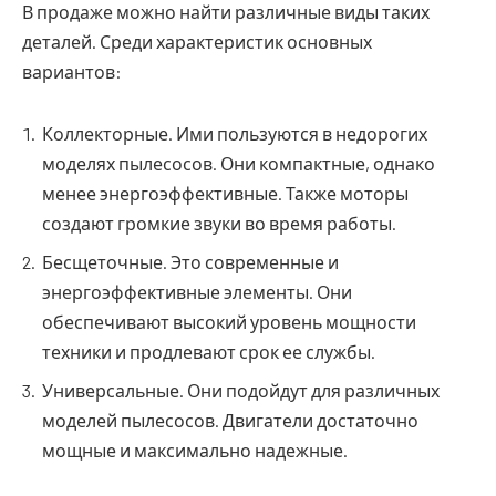
В продаже можно найти различные виды таких
деталей. Среди характеристик основных
вариантов:
Коллекторные. Ими пользуются в недорогих
моделях пылесосов. Они компактные, однако
менее энергоэффективные. Также моторы
создают громкие звуки во время работы.
Бесщеточные. Это современные и
энергоэффективные элементы. Они
обеспечивают высокий уровень мощности
техники и продлевают срок ее службы.
Универсальные. Они подойдут для различных
моделей пылесосов. Двигатели достаточно
мощные и максимально надежные.