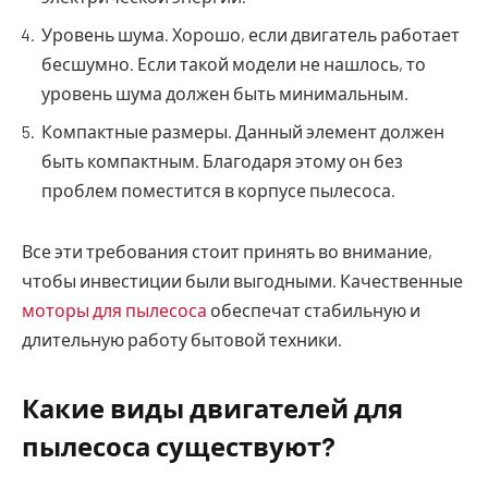
Уровень шума. Хорошо, если двигатель работает
бесшумно. Если такой модели не нашлось, то
уровень шума должен быть минимальным.
Компактные размеры. Данный элемент должен
быть компактным. Благодаря этому он без
проблем поместится в корпусе пылесоса.
Все эти требования стоит принять во внимание,
чтобы инвестиции были выгодными. Качественные
моторы для пылесоса
обеспечат стабильную и
длительную работу бытовой техники.
Какие виды двигателей для
пылесоса существуют?