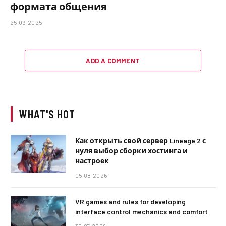
формата общения
25.09.2025
ADD A COMMENT
WHAT'S HOT
Как открыть свой сервер Lineage 2 с
нуля выбор сборки хостинга и
настроек
05.08.2026
VR games and rules for developing
interface control mechanics and comfort