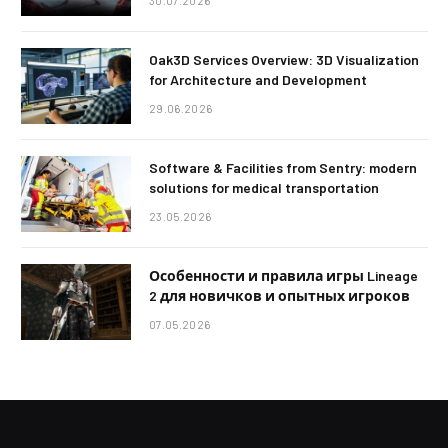
30.07.2026
Oak3D Services Overview: 3D Visualization
for Architecture and Development
29.06.2026
Software & Facilities from Sentry: modern
solutions for medical transportation
23.05.2026
Особенности и правила игры Lineage
2 для новичков и опытных игроков
07.05.2026