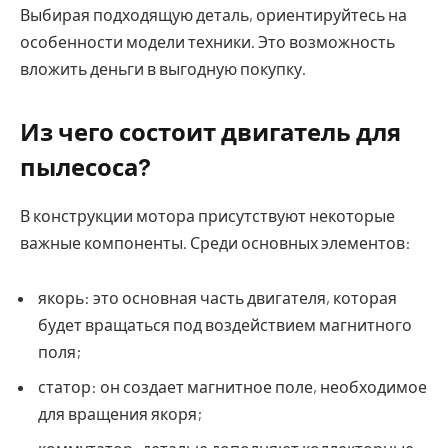
Выбирая подходящую деталь, ориентируйтесь на
особенности модели техники. Это возможность
вложить деньги в выгодную покупку.
Из чего состоит двигатель для
пылесоса?
В конструкции мотора присутствуют некоторые
важные компоненты. Среди основных элементов:
якорь: это основная часть двигателя, которая
будет вращаться под воздействием магнитного
поля;
статор: он создает магнитное поле, необходимое
для вращения якоря;