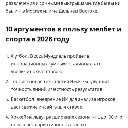
развлечения и сочными выигрышами, где бы вы ни
были — в Москве или на Дальнем Востоке.
10 аргументов в пользу мелбет и
спорта в 2026 году
Футбол: В 2026 Мундиаль пройдет в
инновационных «умных» стадионах, что
увеличит охват ставок;
Теннис: новая технология Hawk-Eye улучшит
точность линий и честность результатов;
Баскетбол: внедрение ИИ для анализа игроков
даст свежие инсайты для ставок;
Хоккей на льду: расширение сезона NHL до 100 игр
повышает вариативность ставок;