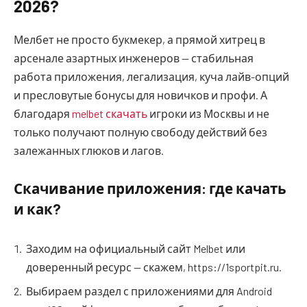
2026?
Мелбет не просто букмекер, а прямой хитрец в
арсенале азартных инженеров — стабильная
работа приложения, легализация, куча лайв-опций
и пресловутые бонусы для новичков и профи. А
благодаря
melbet скачать
игроки из Москвы и не
только получают полную свободу действий без
залежанных глюков и лагов.
Скачивание приложения: где качать
и как?
Заходим на официальный сайт Melbet или
доверенный ресурс — скажем, https://1sportpit.ru.
Выбираем раздел с приложениями для Android