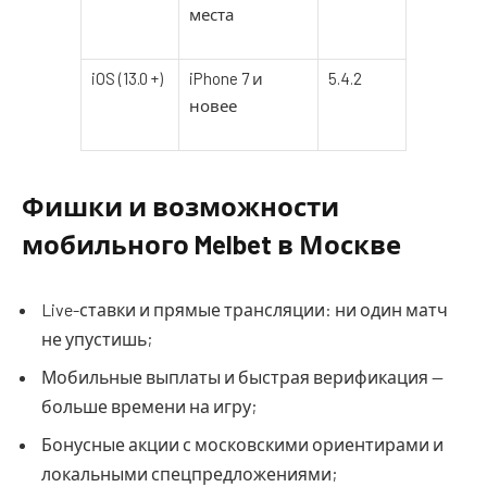
места
iOS (13.0 +)
iPhone 7 и
5.4.2
новее
Фишки и возможности
мобильного Melbet в Москве
Live-ставки и прямые трансляции: ни один матч
не упустишь;
Мобильные выплаты и быстрая верификация —
больше времени на игру;
Бонусные акции с московскими ориентирами и
локальными спецпредложениями;