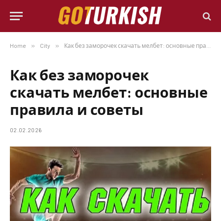
Home
»
City
»
Как без заморочек скачать мелбет: основные правила и советы
Как без заморочек
скачать мелбет: основные
правила и советы
02.02.2026