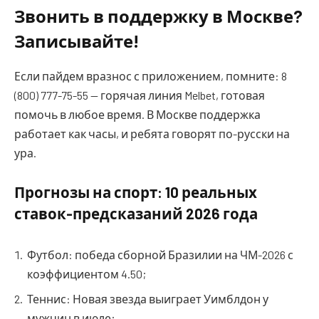
Звонить в поддержку в Москве?
Записывайте!
Если пайдем вразнос с приложением, помните: 8
(800) 777-75-55 — горячая линия Melbet, готовая
помочь в любое время. В Москве поддержка
работает как часы, и ребята говорят по-русски на
ура.
Прогнозы на спорт: 10 реальных
ставок-предсказаний 2026 года
Футбол: победа сборной Бразилии на ЧМ-2026 с
коэффициентом 4.50;
Теннис: Новая звезда выиграет Уимблдон у
мужчин в июле;