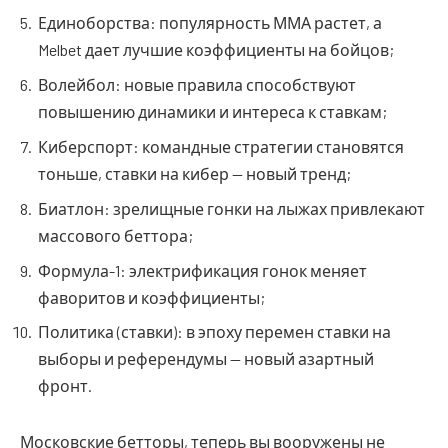
Единоборства: популярность ММА растет, а
Melbet дает лучшие коэффициенты на бойцов;
Волейбол: новые правила способствуют
повышению динамики и интереса к ставкам;
Киберспорт: командные стратегии становятся
тоньше, ставки на кибер — новый тренд;
Биатлон: зрелищные гонки на лыжах привлекают
массового беттора;
Формула-1: электрификация гонок меняет
фаворитов и коэффициенты;
Политика (ставки): в эпоху перемен ставки на
выборы и референдумы — новый азартный
фронт.
Московские бетторы, теперь вы вооружены не