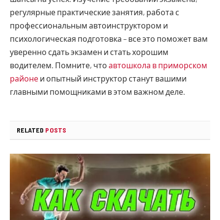
регулярные практические занятия, работа с
профессиональным автоинструктором и
психологическая подготовка – все это поможет вам
уверенно сдать экзамен и стать хорошим
водителем. Помните, что
автошкола в приморском
районе
и опытный инструктор станут вашими
главными помощниками в этом важном деле.
RELATED
POSTS