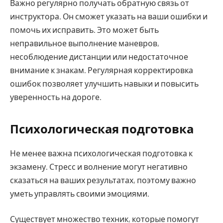
Важно регулярно получать обратную связь от
инструктора. Он сможет указать на ваши ошибки и
помочь их исправить. Это может быть
неправильное выполнение маневров,
несоблюдение дистанции или недостаточное
внимание к знакам. Регулярная корректировка
ошибок позволяет улучшить навыки и повысить
уверенность на дороге.
Психологическая подготовка
Не менее важна психологическая подготовка к
экзамену. Стресс и волнение могут негативно
сказаться на ваших результатах, поэтому важно
уметь управлять своими эмоциями.
Существует множество техник, которые помогут