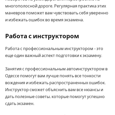
многополосной дороге. Регулярная практика этих
маневров поможет вам чувствовать себя уверенно
и избежать ошибок во время экзамена.
Работа с инструктором
Работа с профессиональным инструктором – это
еще один важный аспект подготовки к экзамену.
Занятия с профессиональным автоинструктором в
Одессе помогут вам лучше понять все тонкости
вождения и избежать распространенных ошибок.
Инструктор сможет объяснить вам все нюансы и
дать полезные советы, которые помогут успешно
сдать экзамен.