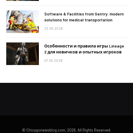
Software & Facilities from Sentry: modern
solutions for medical transportation
23.05.2026
Особенности и правила игры Lineage
2 для новичков и опытных игроков
07.05.2026
© Chicagonewsblog.com, 2026. All Rights Reserved.