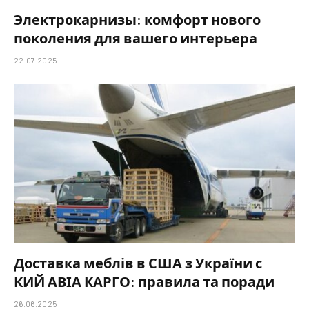
Электрокарнизы: комфорт нового
поколения для вашего интерьера
22.07.2025
Доставка меблів в США з України с
КИЙ АВІА КАРГО: правила та поради
26.06.2025