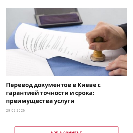
Перевод документов в Киеве с
гарантией точности и срока:
преимущества услуги
29.05.2025
ADD A COMMENT