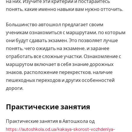
на них. Изучите эти критерии и постарайтесь
понять, какие именно навыки вам нужно отточить.
Большинство автошкол предлагает своим
ученикам ознакомиться с маршрутами, по которым
они будут сдавать экзамен. Это позволяет лучше
понять, чего ожидать на экзамене, и заранее
отработать все сложные участки. Ознакомление с
маршрутом включает в себя знание дорожных
знаков, расположение перекрестков, наличие
пешеходных переходов и других особенностей
дороги.
Практические занятия
Практические занятия в Автошкола од
https://autoshkola.od.ua/kakaya-skorost-vozhdeniya-