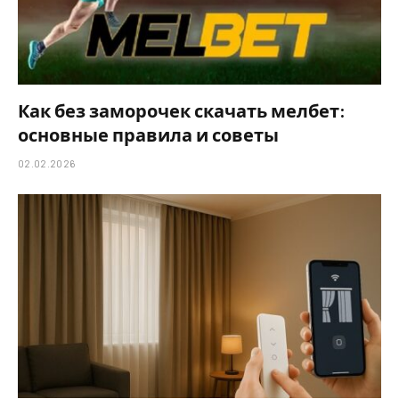
Как без заморочек скачать мелбет:
основные правила и советы
02.02.2026