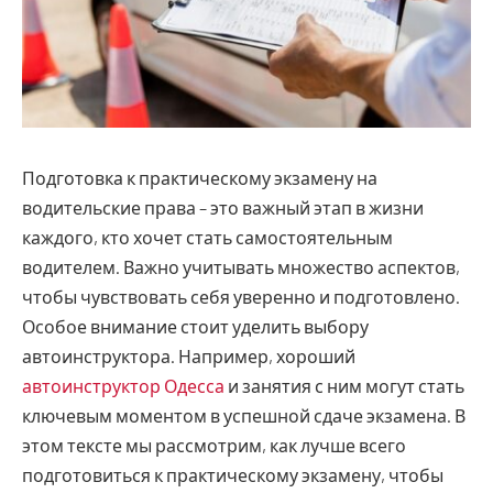
Подготовка к практическому экзамену на
водительские права – это важный этап в жизни
каждого, кто хочет стать самостоятельным
водителем.
Важно учитывать множество аспектов,
чтобы чувствовать себя уверенно и подготовлено.
Особое внимание стоит уделить выбору
автоинструктора. Например, хороший
автоинструктор Одесса
и занятия с ним могут стать
ключевым моментом в успешной сдаче экзамена. В
этом тексте мы рассмотрим, как лучше всего
подготовиться к практическому экзамену, чтобы