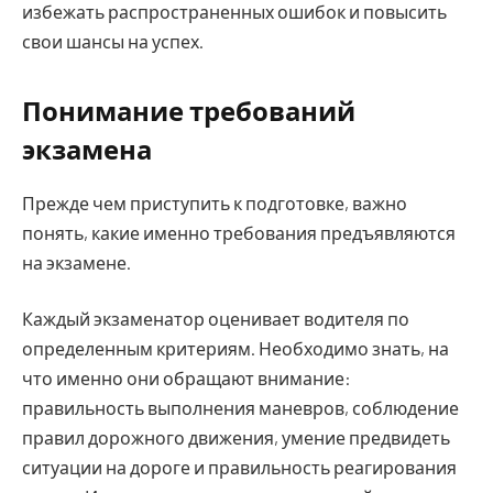
избежать распространенных ошибок и повысить
свои шансы на успех.
Понимание требований
экзамена
Прежде чем приступить к подготовке, важно
понять, какие именно требования предъявляются
на экзамене.
Каждый экзаменатор оценивает водителя по
определенным критериям. Необходимо знать, на
что именно они обращают внимание:
правильность выполнения маневров, соблюдение
правил дорожного движения, умение предвидеть
ситуации на дороге и правильность реагирования