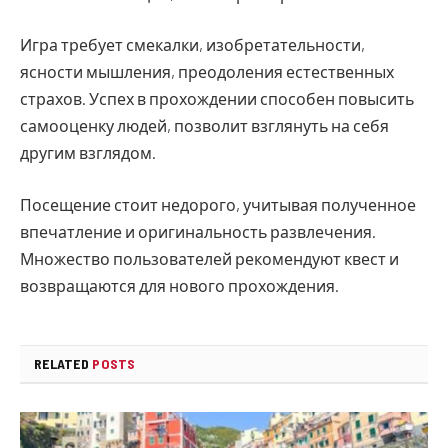
Игра требует смекалки, изобретательности,
ясности мышления, преодоления естественных
страхов. Успех в прохождении способен повысить
самооценку людей, позволит взглянуть на себя
другим взглядом.
Посещение стоит недорого, учитывая полученное
впечатление и оригинальность развлечения.
Множество пользователей рекомендуют квест и
возвращаются для нового прохождения.
RELATED
POSTS