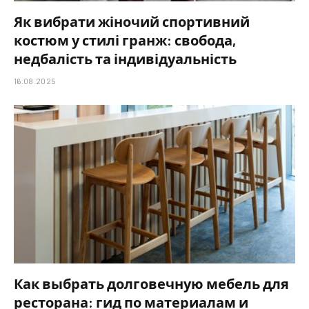
Як вибрати жіночий спортивний
костюм у стилі гранж: свобода,
недбалість та індивідуальність
16.08.2025
Как выбрать долговечную мебель для
ресторана: гид по материалам и