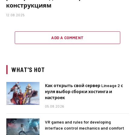
конструкциям
12.08.2025
ADD A COMMENT
WHAT'S HOT
Как открыть свой сервер Lineage 2 с
нуля выбор сборки хостинга и
настроек
05.08.2026
VR games and rules for developing
interface control mechanics and comfort