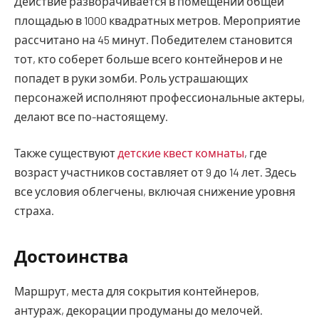
Действие разворачивается в помещении общей
площадью в 1000 квадратных метров. Мероприятие
рассчитано на 45 минут. Победителем становится
тот, кто соберет больше всего контейнеров и не
попадет в руки зомби. Роль устрашающих
персонажей исполняют профессиональные актеры,
делают все по-настоящему.
Также существуют
детские квест комнаты
, где
возраст участников составляет от 9 до 14 лет. Здесь
все условия облегчены, включая снижение уровня
страха.
Достоинства
Маршрут, места для сокрытия контейнеров,
антураж, декорации продуманы до мелочей.