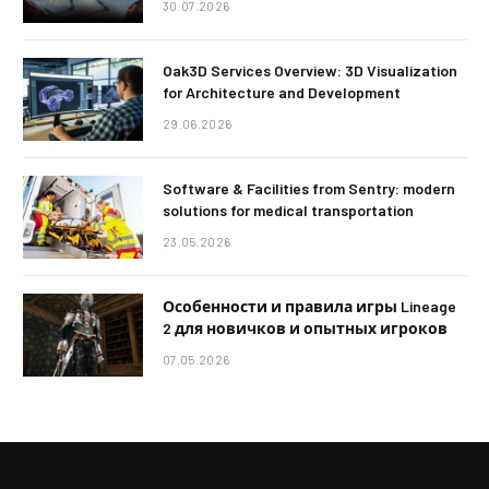
30.07.2026
Oak3D Services Overview: 3D Visualization
for Architecture and Development
29.06.2026
Software & Facilities from Sentry: modern
solutions for medical transportation
23.05.2026
Особенности и правила игры Lineage
2 для новичков и опытных игроков
07.05.2026