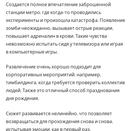
Создается полное впечатление заброшенной
станции метро, где когда-то проводились
эксперименты и произошла катастрофа. Появление
зомби неожиданно, вызывает острые реакции,
повышает адреналин в крови. Такие чувства
невозможно испытать сидя у телевизора или играя
в компьютерные игры.
Развлечение очень хорошо подходит для
корпоративных мероприятий, например,
тимбилдинга, когда требуется проверить коллектив
людей. Также это отличный способ празднования
дня рождения.
Сюжет развивается нелинейно, что позволяет
возвращаться для прохождения снова и снова,
испытывая эмоции, как в первый раз.