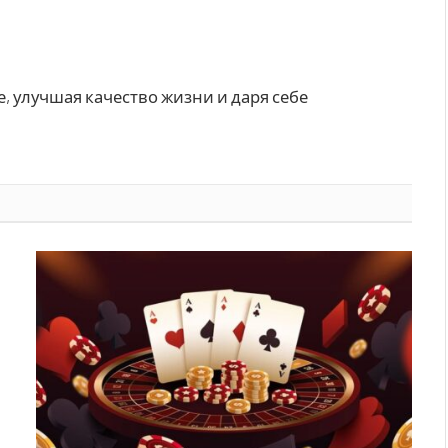
е, улучшая качество жизни и даря себе