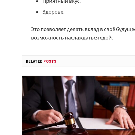
Приятный вкус.
Здорове.
Это позволяет делать вклад в своё будуще
возможность наслаждаться едой.
RELATED
POSTS