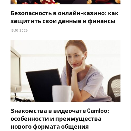
Безопасность в онлайн-казино: как
защитить свои данные и финансы
18.10.2025
Знакомства в видеочате Camloo:
особенности и преимущества
нового формата общения