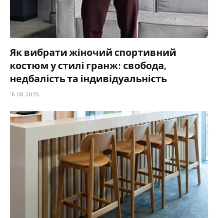
Як вибрати жіночий спортивний
костюм у стилі гранж: свобода,
недбалість та індивідуальність
16.08.2025