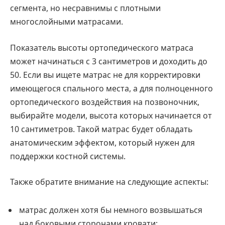
сегмента, но несравнимы с плотными
многослойными матрасами.
Показатель высоты ортопедического матраса
может начинаться с 3 сантиметров и доходить до
50. Если вы ищете матрас не для корректировки
имеющегося спального места, а для полноценного
ортопедического воздействия на позвоночник,
выбирайте модели, высота которых начинается от
10 сантиметров. Такой матрас будет обладать
анатомическим эффектом, который нужен для
поддержки костной системы.
Также обратите внимание на следующие аспекты:
матрас должен хотя бы немного возвышаться
над боковыми сторонами кровати;