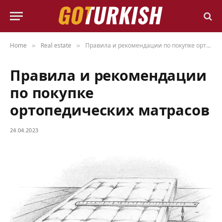
Home
Real estate
Правила и рекомендации по покупке ортопедических матрасов
»
»
Правила и рекомендации
по покупке
ортопедических матрасов
24.04.2023