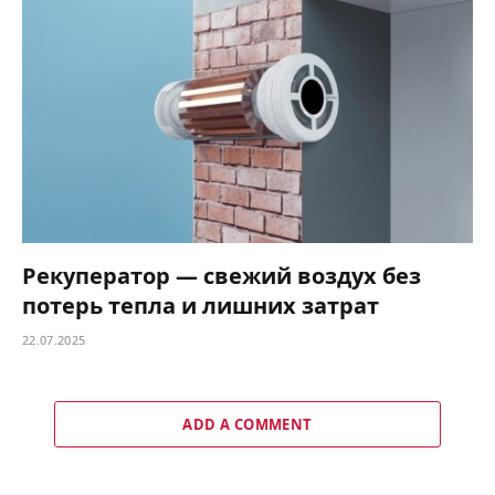
Рекуператор — свежий воздух без
потерь тепла и лишних затрат
22.07.2025
ADD A COMMENT