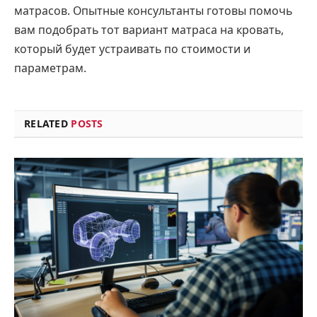
матрасов. Опытные консультанты готовы помочь
вам подобрать тот вариант матраса на кровать,
который будет устраивать по стоимости и
параметрам.
RELATED
POSTS