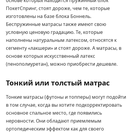
основе которых находится пружинный блок
ПокетСпринг, стоят дороже, чем те, которые
изготовлены на базе блока Боннель.
Беспружинные матрасы также имеют свою
условную ценовую градацию. Те, которые
наполнены натуральным латексом, относятся к
сегменту «лакшери» и стоят дороже. А матрасы, в
основе которых искусственный латекс
(пенополиуретан), можно приобрести дешевле.
Тонкий или толстый матрас
Тонкие матрасы (футоны и топперы) могут подойти
в том случае, когда вы хотите подкорректировать
основное спальное место, где появились
неровности. Они обладают приемлемым
ортопедическим эффектом как для своего