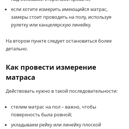
если хотите измерить имеющийся матрас,
замеры стоит проводить на полу, используя
рулетку или канцелярскую линейку.
На втором пункте следует остановиться более
детально.
Как провести измерение
матраса
Действовать нужно в такой последовательности:
стелим матрас на пол – важно, чтобы
поверхность была ровной;
укладываем рейку или линейку плоской