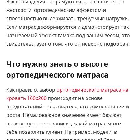
Высота изделия напрямую связана со степенью
жесткости, ортопедическим эффектом и
способностью выдерживать требуемые нагрузки.
Если матрас деформируется и демонстрирует так
называемый эффект гамака под вашим весом, это
свидетельствует о том, что он неверно подобран.
Что нужно знать о высоте
ортопедического матраса
Как правило, выбор
ортопедического матраса на
кровать 160х200
происходит на основе
предпочтений пользователя, его комплектации и
роста. Немаловажное значение имеет бюджет,
поскольку от него зависит, какой матрас может
себе позволить клиент. Например, модели, в