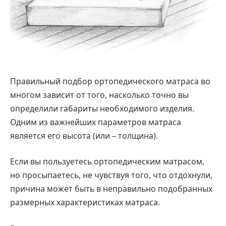
Правильный подбор ортопедического матраса во
многом зависит от того, насколько точно вы
определили габариты необходимого изделия.
Одним из важнейших параметров матраса
является его высота (или – толщина).
Если вы пользуетесь ортопедическим матрасом,
но просыпаетесь, не чувствуя того, что отдохнули,
причина может быть в неправильно подобранных
размерных характеристиках матраса.