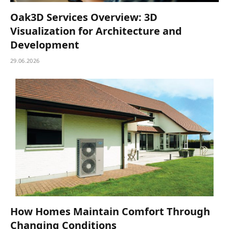
Oak3D Services Overview: 3D
Visualization for Architecture and
Development
29.06.2026
How Homes Maintain Comfort Through
Changing Conditions