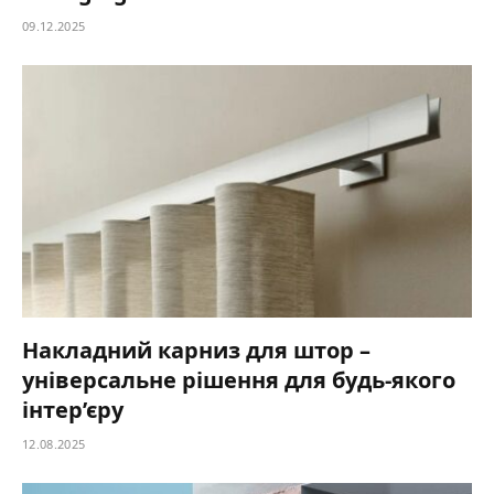
09.12.2025
Накладний карниз для штор –
універсальне рішення для будь-якого
інтер’єру
12.08.2025