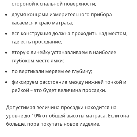
стороной к спальной поверхности;
двумя концами измерительного прибора
касаемся к краю матраса;
вся конструкция должна проходить над местом,
где есть проседание;
вторую линейку устанавливаем в наиболее
глубоком месте ямки;
по вертикали меряем ее глубину;
фиксируем расстояние между нижней точкой и
рейкой – это будет величина просадки.
Допустимая величина просадки находится на
уровне до 10% от общей высоты матраса. Если она
больше, пора покупать новое изделие.