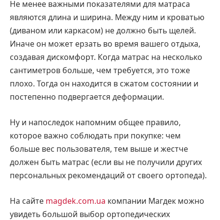
Не менее важными показателями для матраса
являются длина и ширина. Между ним и кроватью
(диваном или каркасом) не должно быть щелей.
Иначе он может ерзать во время вашего отдыха,
создавая дискомфорт. Когда матрас на несколько
сантиметров больше, чем требуется, это тоже
плохо. Тогда он находится в сжатом состоянии и
постепенно подвергается деформации.
Ну и напоследок напомним общее правило,
которое важно соблюдать при покупке: чем
больше вес пользователя, тем выше и жестче
должен быть матрас (если вы не получили других
персональных рекомендаций от своего ортопеда).
На сайте
magdek.com.ua
компании Магдек можно
увидеть большой выбор ортопедических