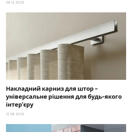
09.12.2025
Накладний карниз для штор –
універсальне рішення для будь-якого
інтер’єру
12.08.2025