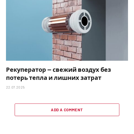
Рекуператор — свежий воздух без
потерь тепла и лишних затрат
22.07.2025
ADD A COMMENT