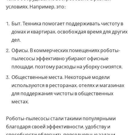
условиях. Например, это:
Быт. Техника помогает поддерживать чистоту в
домах и квартирах, освобождая время для других
дел.
Офисы. В коммерческих помещениях роботы-
пылесосы эффективно убирают офисные
площади, поэтому расходы на уборку снизятся.
Общественные места. Некоторые модели
используются в ресторанах, отелях и магазинах
для поддержания чистоты в общественных
местах.
Роботы-пылесосы стали такими популярными
благодаря своей эффективности, удобству и
способности облегчить повседневные задачи.