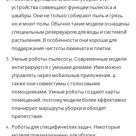
устройства совмещают функции пылесоса и
швабры. Они не только собирают пыль и грязь,
но и моют полы. Обычно такие модели оснащены
специальным резервуаром для воды и системой
распыления. В особенности они хороши для
поддержания чистоты ламината и плитки.
Умные роботы-пылесосы. Современные модели
интегрируются с умными домами. Ими можно
управлять через мобильные приложения, а
также они совместимы с голосовыми
помощниками. Умные роботы создают карты
помещений, поэтому модели более эффективно
планируют маршруты уборки и обходят
препятствия.
Роботы для специфических задач. Некоторые
модели предназначены для уборки