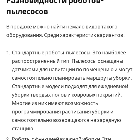
Разновидности роботов-
пылесосов
В продаже можно найти немало видов такого
оборудования. Среди характеристик вариантов:
Стандартные роботы-пылесосы. Это наиболее
распространенный тип. Пылесосы оснащены
датчиками для навигации по помещению и могут
самостоятельно планировать маршруты уборки.
Стандартные модели подходят для ежедневной
уборки твердых полов и ковровых покрытий.
Многие из них имеют возможность
программирования расписания уборки и
самостоятельно возвращаются на зарядную
станцию.
Роботы с функцией влажной уборки. Эти