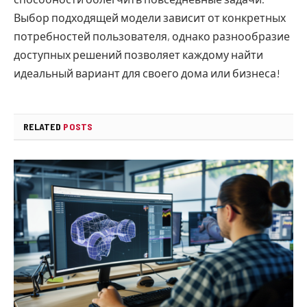
Выбор подходящей модели зависит от конкретных
потребностей пользователя, однако разнообразие
доступных решений позволяет каждому найти
идеальный вариант для своего дома или бизнеса!
RELATED
POSTS