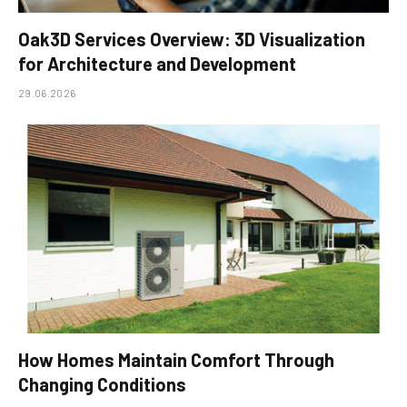
Oak3D Services Overview: 3D Visualization
for Architecture and Development
29.06.2026
How Homes Maintain Comfort Through
Changing Conditions