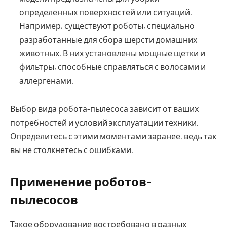
определенных поверхностей или ситуаций.
Например, существуют роботы, специально
разработанные для сбора шерсти домашних
животных. В них установлены мощные щетки и
фильтры, способные справляться с волосами и
аллергенами.
Выбор вида робота-пылесоса зависит от ваших
потребностей и условий эксплуатации техники.
Определитесь с этими моментами заранее, ведь так
вы не столкнетесь с ошибками.
Применение роботов-
пылесосов
Такое оборудование востребовано в разных